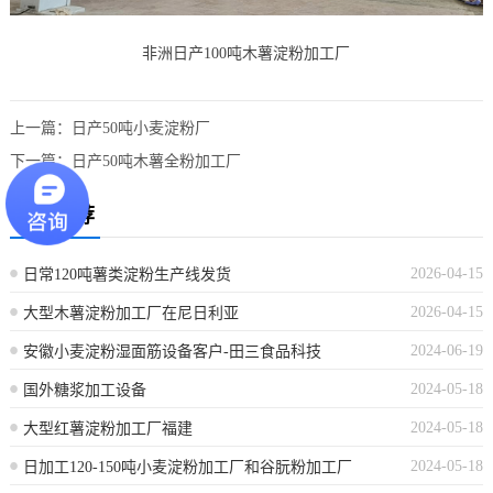
非洲日产100吨木薯淀粉加工厂
上一篇：
日产50吨小麦淀粉厂
下一篇：
日产50吨木薯全粉加工厂
相关推荐
2026-04-15
日常120吨薯类淀粉生产线发货
2026-04-15
大型木薯淀粉加工厂在尼日利亚
2024-06-19
安徽小麦淀粉湿面筋设备客户-田三食品科技
2024-05-18
国外糖浆加工设备
2024-05-18
大型红薯淀粉加工厂福建
2024-05-18
日加工120-150吨小麦淀粉加工厂和谷朊粉加工厂