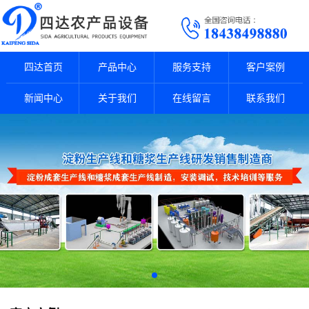
四达首页
产品中心
服务支持
客户案例
新闻中心
关于我们
在线留言
联系我们